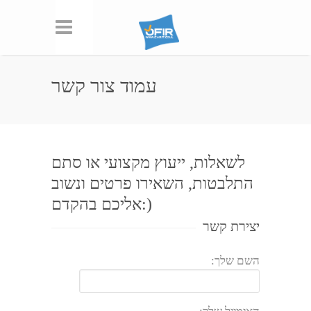
עמוד צור קשר
לשאלות, ייעוץ מקצועי או סתם
התלבטות, השאירו פרטים ונשוב
אליכם בהקדם:)
לשאלות
יצירת קשר
השם שלך: