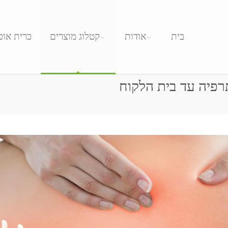
בית
אודות
קטלוג מוצרים
כרית אופ
תרפיה עד בית הלקוח