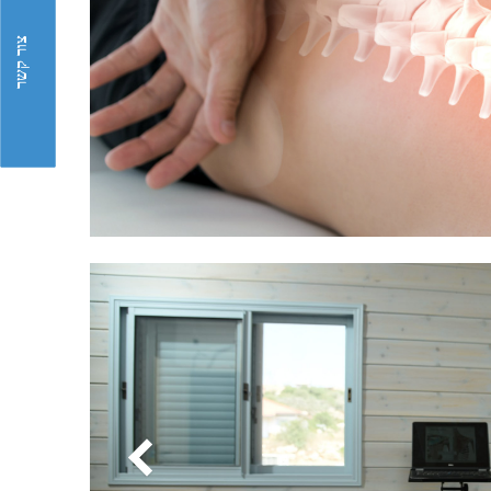
צור קשר